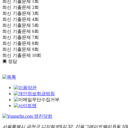
최신 기출문제 1회
최신 기출문제 2회
최신 기출문제 3회
최신 기출문제 4회
최신 기출문제 5회
최신 기출문제 6회
최신 기출문제 7회
최신 기출문제 8회
최신 기출문제 9회
최신 기출문제 10회
▣ 정답
서울특별시 금천구 디지털로9길 32, 갑을그레이트밸리 B동 1001