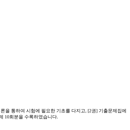
론을 통하여 시험에 필요한 기초를 다지고, [2권] 기출문제집에
제 10회분을 수록하였습니다.