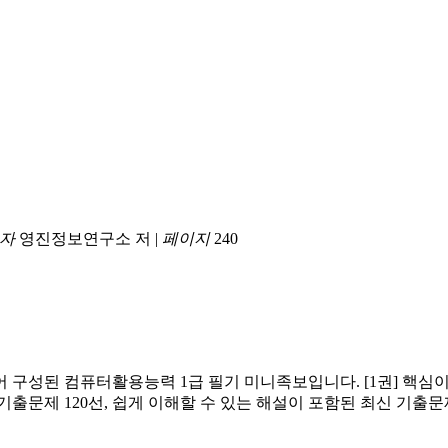
자
영진정보연구소 저
|
페이지
240
 구성된 컴퓨터활용능력 1급 필기 미니족보입니다. [1권] 핵심이
출문제 120선, 쉽게 이해할 수 있는 해설이 포함된 최신 기출문