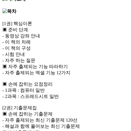
[1권] 핵심이론
▣ 준비 단계
- 동영상 강좌 안내
- 이 책의 차례
- 이 책의 구성
- 시험 안내
- 자주 하는 질문
▣ 자주 출제되는 기능 따라하기
- 자주 출제되는 엑셀 기능 12가지
▣ 손에 잡히는 요점정리
- 1과목 : 컴퓨터 일반
- 2과목 : 스프레드시트 일반
[2권] 기출문제집
▣ 손에 잡히는 기출문제
- 자주 출제되는 최신 기출문제 120선
- 해설과 함께 풀어보는 최신 기출문제