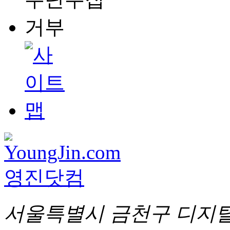
서울특별시 금천구 디지털