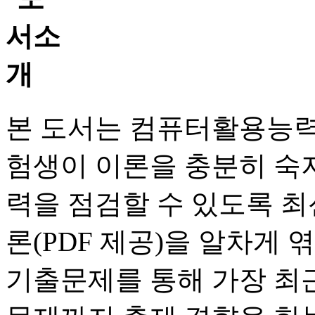
본 도서는 컴퓨터활용능력
험생이 이론을 충분히 숙지
력을 점검할 수 있도록 최
론(PDF 제공)을 알차게
기출문제를 통해 가장 최