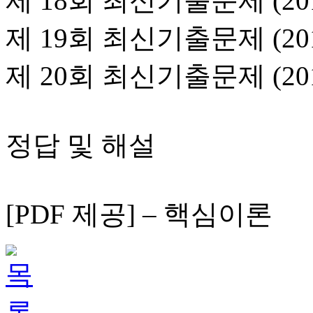
제 18회 최신기출문제 (201
제 19회 최신기출문제 (20
제 20회 최신기출문제 (20
정답 및 해설
[PDF 제공] – 핵심이론