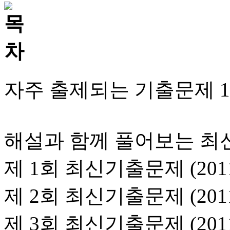
자주 출제되는 기출문제 1
해설과 함께 풀어보는 최
제 1회 최신기출문제 (201
제 2회 최신기출문제 (201
제 3회 최신기출문제 (2011