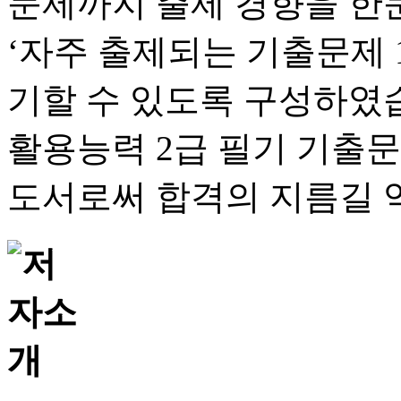
문제까지 출제 경향을 한눈
‘자주 출제되는 기출문제 
기할 수 있도록 구성하였습니
활용능력 2급 필기 기출
도서로써 합격의 지름길 