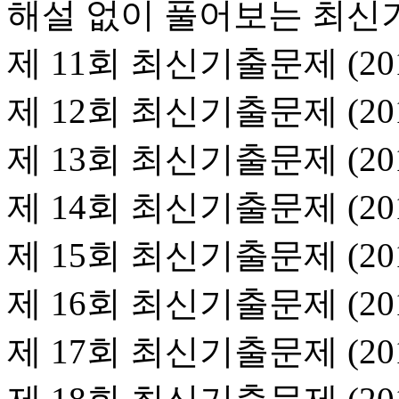
해설 없이 풀어보는 최
제 11회 최신기출문제 (201
제 12회 최신기출문제 (201
제 13회 최신기출문제 (20
제 14회 최신기출문제 (201
제 15회 최신기출문제 (201
제 16회 최신기출문제 (20
제 17회 최신기출문제 (201