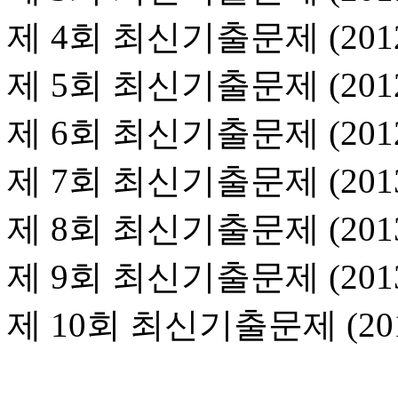
제 4회 최신기출문제 (201
제 5회 최신기출문제 (201
제 6회 최신기출문제 (201
제 7회 최신기출문제 (201
제 8회 최신기출문제 (201
제 9회 최신기출문제 (2013
제 10회 최신기출문제 (20