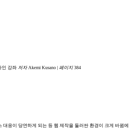
디자인 강좌
저자
Akemi Kusano
|
페이지
384
디바이스 대응이 당연하게 되는 등 웹 제작을 둘러싼 환경이 크게 바