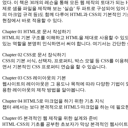
었다. 이 책은 30개의 레슨을 통해 모든 웹 제작의 토대가 되는
제로 샘플 파일을 제작해 보는 ‘실습’ 두 파트로 구성되어 있어 
의 마크업 규격 등)도 함께 다루어 HTML과 CSS의 기본적인
현장에서 바로 적용할 수 있다.
Chapter 01 HTML로 문서 작성하기
HTML의 기본 구조를 이해하고 HTML을 제대로 사용할 수 있
있는 역할을 분명히 인식하면서 써야 합니다. 여기서는 간단한 
Chapter 02 CSS로 문서 장식하기
CSS의 기본 서식, 선택자, 프로퍼티, 박스 모델 등 CSS를 
면서 기본적인 CSS 프로퍼티 연습을 할 수 있습니다.
Chapter 03 CSS 레이아웃의 기본
웹사이트의 레이아웃은 그 용도나 목적에 따라 다양한 기법이 있습니
용한 레이아웃의 제작 방법을 알아봅니다.
Chapter 04 HTML5로 마크업을 하기 위한 기초 지식
챕터 4에서는 보다 본격적으로 HTML5 마크업을 하는 데 필요
Chapter 05 본격적인 웹 제작을 위한 설계와 준비
HTML·CSS의 기초를 공부한 초보자가 막상 본격적인 웹사이