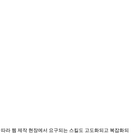
뀜에 따라 웹 제작 현장에서 요구되는 스킬도 고도화되고 복잡화되