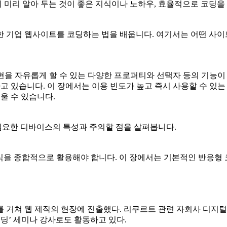
미리 알아 두는 것이 좋은 지식이나 노하우, 효율적으로 코딩을
단한 기업 웹사이트를 코딩하는 법을 배웁니다. 여기서는 어떤 사
현을 자유롭게 할 수 있는 다양한 프로퍼티와 선택자 등의 기능이 
하고 있습니다. 이 장에서는 이용 빈도가 높고 즉시 사용할 수 있는
울 수 있습니다.
필요한 디바이스의 특성과 주의할 점을 살펴봅니다.
 지식을 종합적으로 활용해야 합니다. 이 장에서는 기본적인 반응형
 웹 제작의 현장에 진출했다. 리쿠르트 관련 자회사 디지털 제작 
딩’ 세미나 강사로도 활동하고 있다.