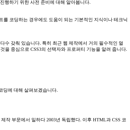
 진행하기 위한 사전 준비에 대해 알아봅니다.
이트를 코딩하는 경우에도 도움이 되는 기본적인 지식이나 테크닉
다수 갖춰 있습니다. 특히 최근 웹 제작에서 거의 필수적인 멀
 것을 중심으로 CSS3의 선택자와 프로퍼티 기능을 알려 줍니다.
 코딩에 대해 살펴보겠습니다.
부문에서 일하다 2003년 독립했다. 이후 HTML과 CSS 코