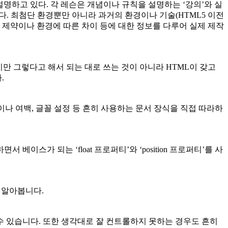
 설명하고 있다. 각 레슨은 개념이나 규칙을 설명하는 ‘강의’와 실
있다. 최첨단 환경뿐만 아니라 과거의 환경이나 기술(HTML5 이전
인 제약이나 환경에 따른 차이 등에 대한 정보를 다루어 실제 제작
지만 그렇다고 해서 되는 대로 쓰는 것이 아니라 HTML이 갖고
.
상이나 여백, 글꼴 설정 등 흔히 사용하는 문서 장식을 직접 따라하
가 되는 ‘float 프로퍼티’와 ‘position 프로퍼티’를 사
 알아봅니다.
수 있습니다. 또한 생각대로 잘 컨트롤하지 못하는 경우도 흔히