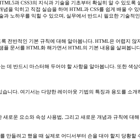
 HTML5과 CSS3의 지식과 기술을 기초부터 확실히 알 수 있도록
개념을 익히고 직접 실습을 하며 HTML과 CSS를 쉽게 배울 수 
 기술과 노하우를 익힐 수 있으며, 실무에서 반드시 필요한 기술적
도록 전반적인 기본 규칙에 대해 알아봅니다. HTML은 어렵지 않
샘플 문서를 HTML화 해가면서 HTML의 기본 내용을 살펴봅니다
이용하는 데 반드시 마스터해 두어야 할 사항을 알아봅니다. 또한 색
다. 여기서는 다양한 레이아웃 기법의 특징과 용도를 소개하면서 베이스
한 새로운 요소와 속성 사용법, 그리고 새로운 개념과 규칙에 대해
트를 만들려고 했을 때 실제로 어디서부터 손을 대야 할지 당황할 