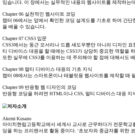
있습니다. 이 장에서는 실무적인 내용의 웹사이트를 제작하는데 
Chapter 06 실천적인 웹사이트 코딩
챕터 06에서는 앞에서 확인한 코딩 설계도를 기초로 하여 간
을 배울 수 있습니다.
Chapter 07 CSS3 입문
CSS3에서는 둥근 모서리나 드롭 섀도우뿐만 아니라 디자인 표
티 디바이스 대응을 할 때에는 CSS3가 상당히 중요한 역할을 
또한 실무에 CSS3를 이용하는 데 주의해야 할 점에 대해서도 배
Chapter 08 멀티 디바이스 대응의 기초 지식
챕터 08에서는 스마트폰이나 태블릿용 웹사이트를 제작할 때 
Chapter 09 반응형 웹 디자인의 코딩
반응형 코딩을 하려면 HTML이나 CSS, 멀티 디바이스 대응
Akemi Kusano
아이치현립고등학교에서 세계사 교사로 근무하다가 전문학교를 거쳐
딩을 하는 프리랜서로 활동 중이다. ‘초보자와 중급자를 위한 코