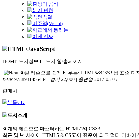
HOME
도서정보
IT 도서
웹/홈페이지
30일 레슨으로 쉽게 배우는: HTML5&CSS3 웹 표준 
ISBN
9788931455434
|
정가
22,000
|
출판일
2017-03-05
판매처
30개의 레슨으로 마스터하는 HTML5와 CSS3
최근 몇 년 사이에 HTML5 & CSS3이 표준이 되고 멀티 