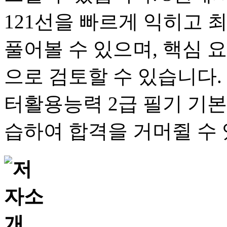
121선을 빠르게 익히고 
풀어볼 수 있으며, 핵심 
으로 검토할 수 있습니다. 
터활용능력 2급 필기 기본
습하여 합격을 거머쥘 수 