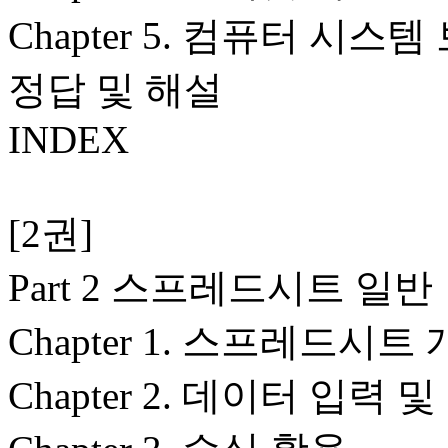
Chapter 5. 컴퓨터 시스템
정답 및 해설
INDEX
[2권]
Part 2 스프레드시트 일반
Chapter 1. 스프레드시트
Chapter 2. 데이터 입력 