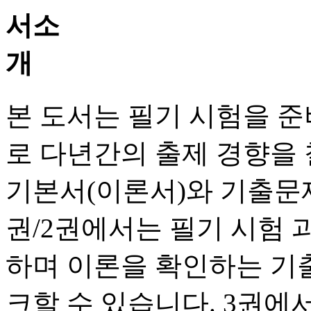
본 도서는 필기 시험을 
로 다년간의 출제 경향을
기본서(이론서)와 기출문
권/2권에서는 필기 시험 과
하며 이론을 확인하는 기
크할 수 있습니다. 3권에