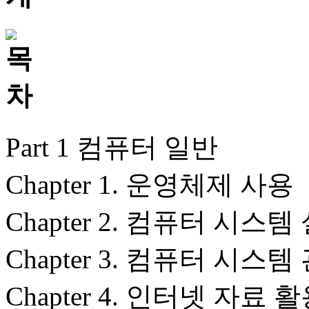
Part 1 컴퓨터 일반
Chapter 1. 운영체제 사용
Chapter 2. 컴퓨터 시스
Chapter 3. 컴퓨터 시스템
Chapter 4. 인터넷 자료 