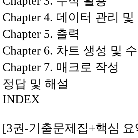
Chapter 3. 수식 활용
Chapter 4. 데이터 관리 
Chapter 5. 출력
Chapter 6. 차트 생성 및 
Chapter 7. 매크로 작성
정답 및 해설
INDEX
[3권-기출문제집+핵심 요