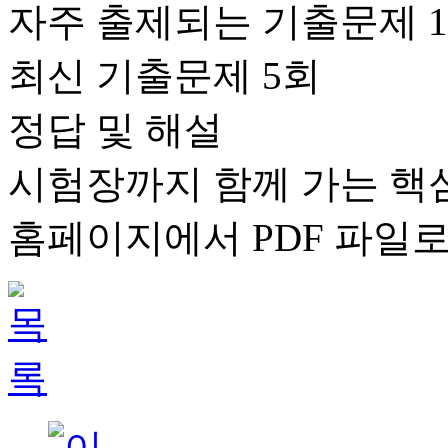
자주 출제되는 기출문제 1
최신 기출문제 5회
정답 및 해설
시험장까지 함께 가는 핵심
홈페이지에서 PDF 파일로