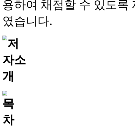
용하여 채점할 수 있도록
였습니다.