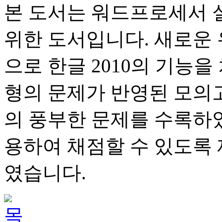
본 도서는 워드프로세서 
위한 도서입니다. 새로운
으로 한글 2010의 기능
형의 문제가 반영된 모의고사
의 풍부한 문제를 수록하
용하여 채점할 수 있도록
였습니다.