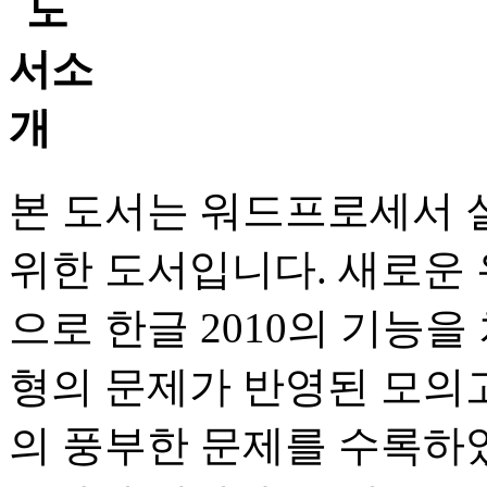
본 도서는 워드프로세서 
위한 도서입니다. 새로운
으로 한글 2010의 기능
형의 문제가 반영된 모의고사
의 풍부한 문제를 수록하