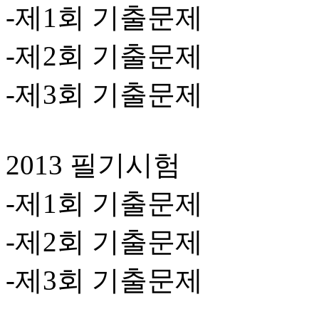
-제1회 기출문제
-제2회 기출문제
-제3회 기출문제
2013 필기시험
-제1회 기출문제
-제2회 기출문제
-제3회 기출문제