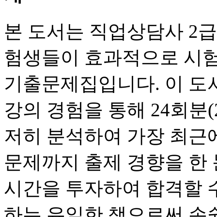
본 도서는 직업상담사 2급
험생들이 효과적으로 시험
기출문제집입니다. 이 도
강의 경험을 통해 24회분(2
저히 분석하여 가장 최근
문제까지 출제 경향을 한 
시간을 투자하여 합격할 
하는 유일한 책으로써 손