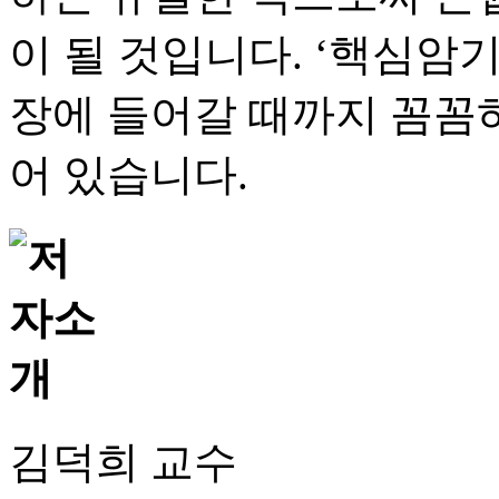
이 될 것입니다. ‘핵심암
장에 들어갈 때까지 꼼꼼
어 있습니다.
김덕희 교수