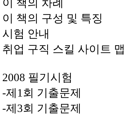
이 책의 차례
이 책의 구성 및 특징
시험 안내
취업 구직 스킬 사이트 맵
2008 필기시험
-제1회 기출문제
-제3회 기출문제