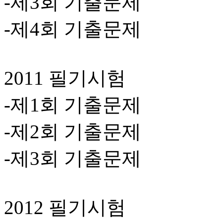
-제3회 기출문제
-제4회 기출문제
2011 필기시험
-제1회 기출문제
-제2회 기출문제
-제3회 기출문제
2012 필기시험