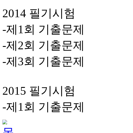
2014 필기시험
-제1회 기출문제
-제2회 기출문제
-제3회 기출문제
2015 필기시험
-제1회 기출문제