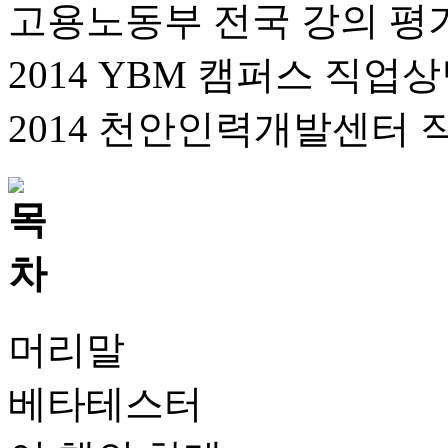
고용노동부 전국 강의 평가
2014 YBM 캠퍼스 직업상
2014 천안인력개발센터 
머리말
베타테스터