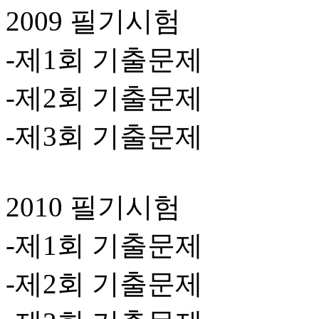
2009 필기시험
-제1회 기출문제
-제2회 기출문제
-제3회 기출문제
2010 필기시험
-제1회 기출문제
-제2회 기출문제