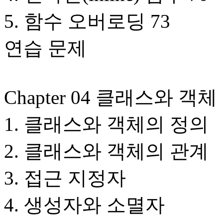
5. 함수 오버로딩 73
연습 문제
Chapter 04 클래스와 객체
1. 클래스와 객체의 정의
2. 클래스와 객체의 관계
3. 접근 지정자
4. 생성자와 소멸자