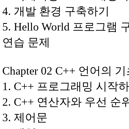
4. 개발 환경 구축하기
5. Hello World 프로그
연습 문제
Chapter 02 C++ 언어의
1. C++ 프로그래밍 시작
2. C++ 연산자와 우선 순
3. 제어문