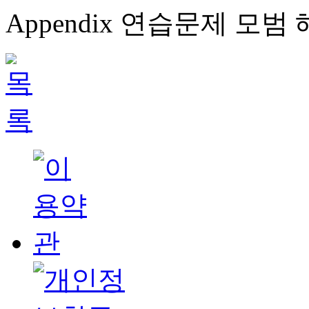
Appendix 연습문제 모범