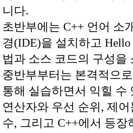
니다.
초반부에는 C++ 언어 
경(IDE)을 설치하고 Hel
법과 소스 코드의 구성을
중반부부터는 본격적으로 
통해 실습하면서 익힐 수 
연산자와 우선 순위, 제어
수, 그리고 C++에서 등