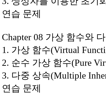
3. 생성자를 이용한 초기
연습 문제
Chapter 08 가상 함수와
1. 가상 함수(Virtual Functi
2. 순수 가상 함수(Pure Virtu
3. 다중 상속(Multiple Inher
연습 문제