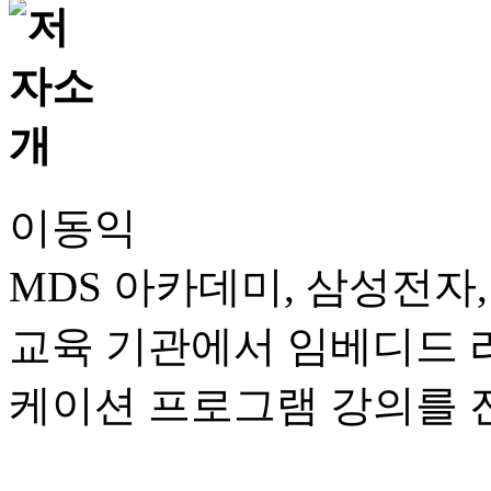
이동익
MDS 아카데미, 삼성전자, 
교육 기관에서 임베디드 리눅
케이션 프로그램 강의를 