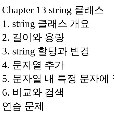
Chapter 13 string 클래스
1. string 클래스 개요
2. 길이와 용량
3. string 할당과 변경
4. 문자열 추가
5. 문자열 내 특정 문자에
6. 비교와 검색
연습 문제