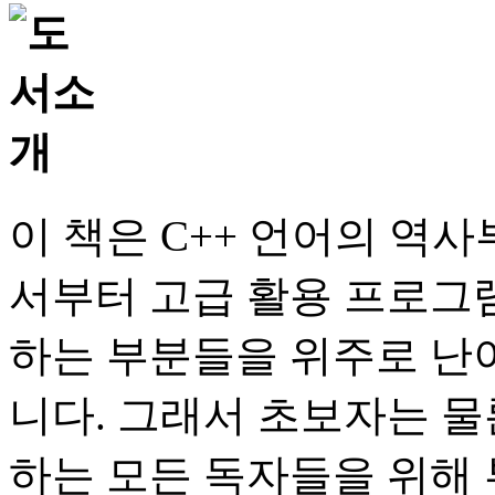
이 책은 C++ 언어의 역
서부터 고급 활용 프로그
하는 부분들을 위주로 난
니다. 그래서 초보자는 
하는 모든 독자들을 위해 