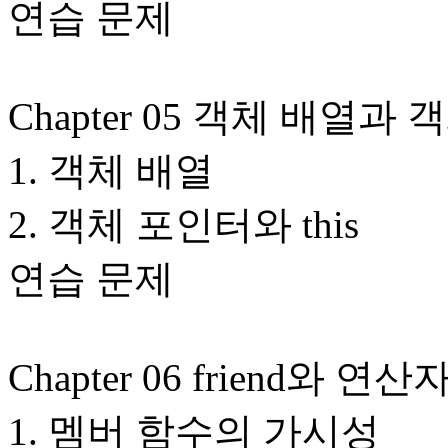
연습 문제
Chapter 05 객체 배열과 객
1. 객체 배열
2. 객체 포인터와 this
연습 문제
Chapter 06 friend와 
1. 멤버 함수의 가시성