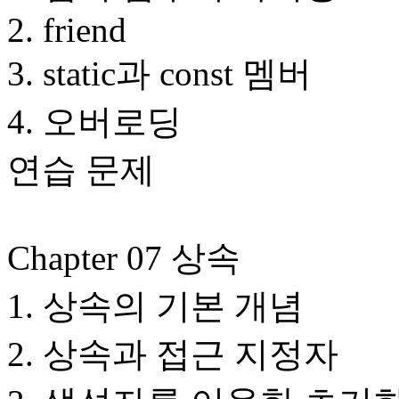
2. friend
3. static과 const 멤버
4. 오버로딩
연습 문제
Chapter 07 상속
1. 상속의 기본 개념
2. 상속과 접근 지정자