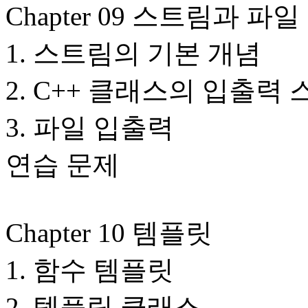
Chapter 09 스트림과 파
1. 스트림의 기본 개념
2. C++ 클래스의 입출력
3. 파일 입출력
연습 문제
Chapter 10 템플릿
1. 함수 템플릿
2. 템플릿 클래스