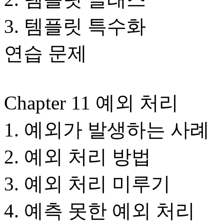
3. 템플릿 특수화
연습 문제
Chapter 11 예외 처리
1. 예외가 발생하는 사례
2. 예외 처리 방법
3. 예외 처리 미루기
4. 예측 못한 예외 처리