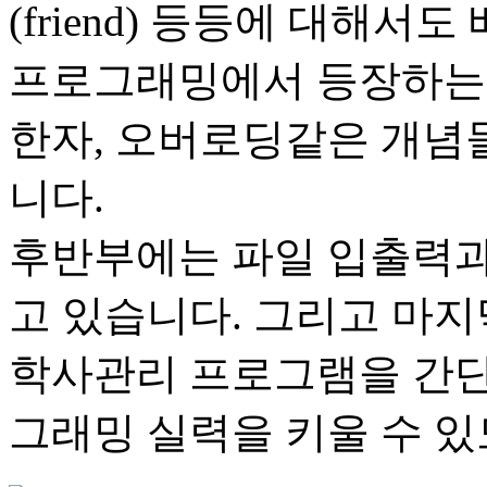
(friend) 등등에 대해서
프로그래밍에서 등장하는 클
한자, 오버로딩같은 개념
니다.
후반부에는 파일 입출력과 s
고 있습니다. 그리고 마
학사관리 프로그램을 간단
그래밍 실력을 키울 수 있