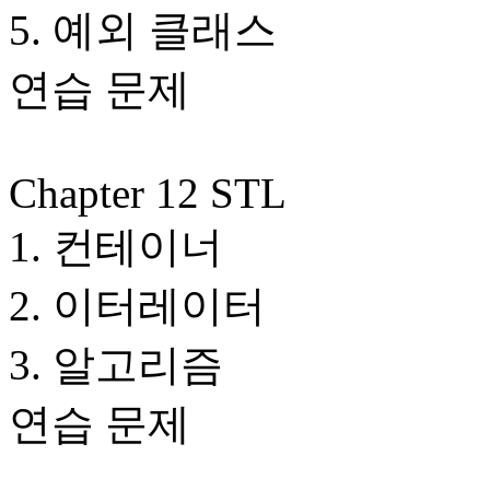
5. 예외 클래스
연습 문제
Chapter 12 STL
1. 컨테이너
2. 이터레이터
3. 알고리즘
연습 문제