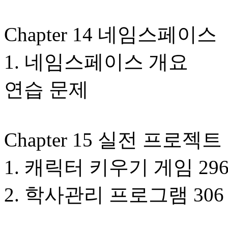
Chapter 14 네임스페이스
1. 네임스페이스 개요
연습 문제
Chapter 15 실전 프로젝트
1. 캐릭터 키우기 게임 29
2. 학사관리 프로그램 306