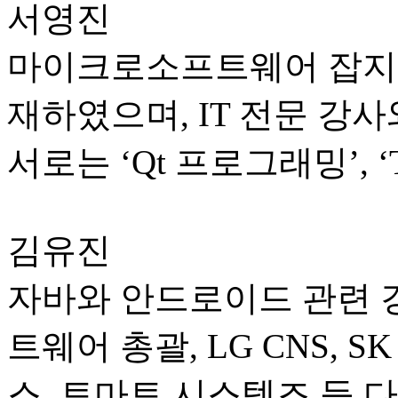
서영진
마이크로소프트웨어 잡지에
재하였으며, IT 전문 강
서로는 ‘Qt 프로그래밍’, ‘
김유진
자바와 안드로이드 관련 
트웨어 총괄, LG CNS, 
스, 토마토 시스템즈 등 