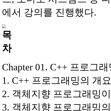
에서 강의를 진행했다.
Chapter 01. C++ 프
1. C++ 프로그래밍의 개
2. 객체지향 프로그래밍
3. 객체지향 프로그래밍의