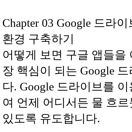
Chapter 03 Google
환경 구축하기
어떻게 보면 구글 앱들을
장 핵심이 되는 Googl
다. Google 드라이브를
여 언제 어디서든 물 흐르
있도록 유도합니다.