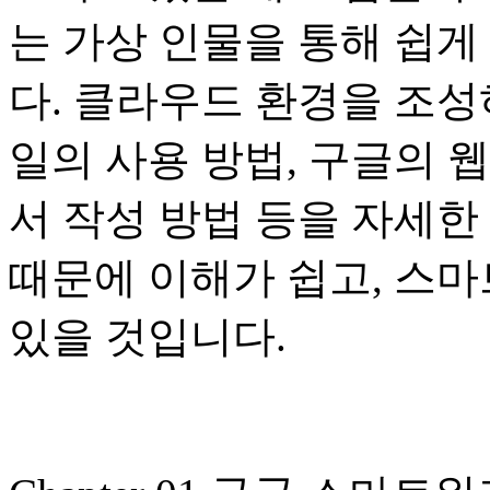
는 가상 인물을 통해 쉽게
다. 클라우드 환경을 조성
일의 사용 방법, 구글의 
서 작성 방법 등을 자세
때문에 이해가 쉽고, 스
있을 것입니다.