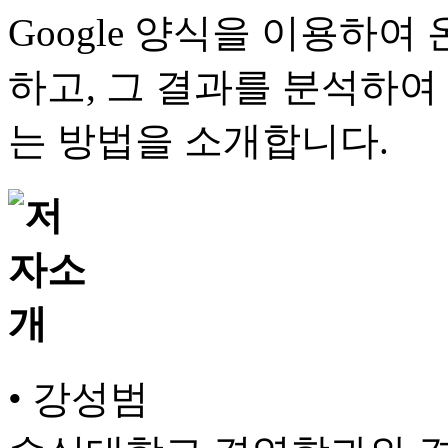
Google 양식을 이용하
하고, 그 결과를 분석하여
는 방법을 소개합니다.
• 강성범