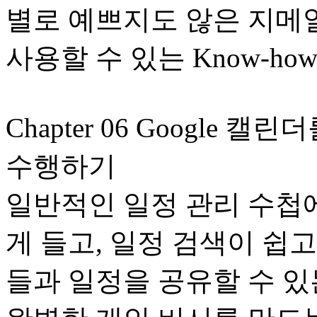
별로 예쁘지도 않은 지메
사용할 수 있는 Know-h
Chapter 06 Google
수행하기
일반적인 일정 관리 수첩에
게 들고, 일정 검색이 쉽고
들과 일정을 공유할 수 있는