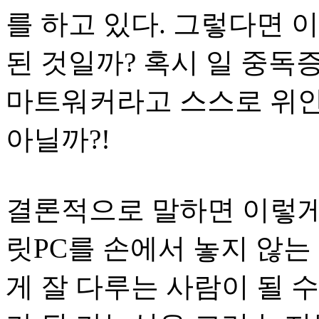
를 하고 있다. 그렇다면 
된 것일까? 혹시 일 중독
마트워커라고 스스로 위안
아닐까?!
결론적으로 말하면 이렇게
릿PC를 손에서 놓지 않
게 잘 다루는 사람이 될 