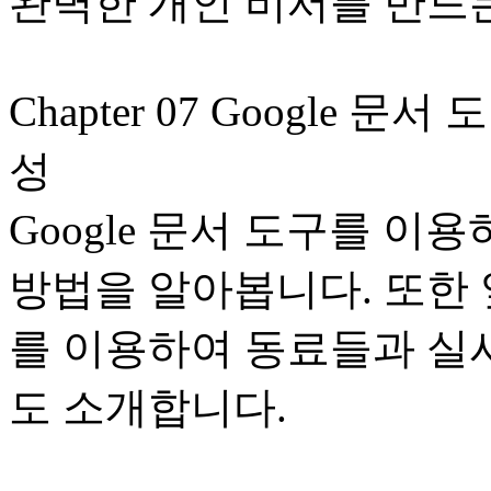
완벽한 개인 비서를 만드
Chapter 07 Google
성
Google 문서 도구를 
방법을 알아봅니다. 또한 앞
를 이용하여 동료들과 실
도 소개합니다.