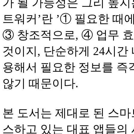
가 될 가능성은 그리 높지
트워커’란 ’① 필요한 때에
③ 창조적으로, ④ 업무 
것이지, 단순하게 24시간
용해서 필요한 정보를 즉
않기 때문이다.
본 도서는 제대로 된 스
스하고 있는 대표 앱들의 