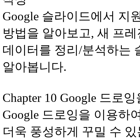
Google 슬라이드에서 
방법을 알아보고, 새 프
데이터를 정리/분석하는 
알아봅니다.
Chapter 10 Google 
Google 드로잉을 이용
더욱 풍성하게 꾸밀 수 있