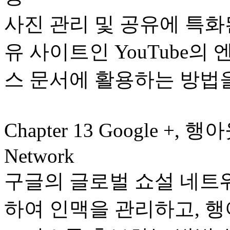
사진 관리 및 공유에 특화된
유 사이트인 YouTube
스 문서에 활용하는 방법
Chapter 13 Google +, 행
Network
구글의 글로벌 쇼설 네트워
하여 인맥을 관리하고, 