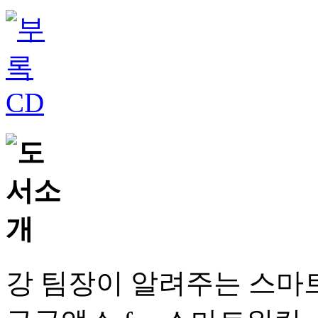
강 팀장이 알려주는 스마