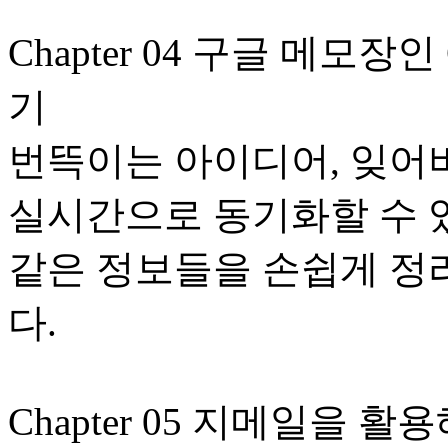
Chapter 04 구글 메모장인
기
번뜩이는 아이디어, 잊어
실시간으로 동기화할 수 있는 
같은 정보들을 손쉽게 정
다.
Chapter 05 지메일을