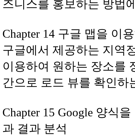
즈니스를 홍보하는 방법에
Chapter 14 구글 맵을
구글에서 제공하는 지역정
이용하여 원하는 장소를 
간으로 로드 뷰를 확인하
Chapter 15 Google
과 결과 분석