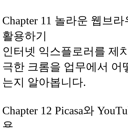
Chapter 11 놀라운 웹
활용하기
인터넷 익스플로러를 제치고
극한 크롬을 업무에서 어떻
는지 알아봅니다.
Chapter 12 Picasa와 
용