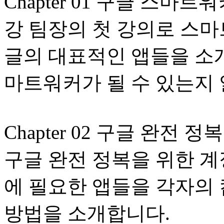
Chapter 01 구글 스
강 팀장의 첫 강의로 스
글의 대표적인 앱들을 소개
마트워커가 될 수 있는지
Chapter 02 구글 완전 정복을
구글 완전 정복을 위한 계
에 필요한 앱들을 각자의
방법을 소개합니다.