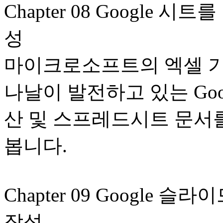
Chapter 08 Google
성
마이크로소프트의 엑셀 기
나날이 발전하고 있는 Goo
산 및 스프레드시트 문서
봅니다.
Chapter 09 Googl
작성