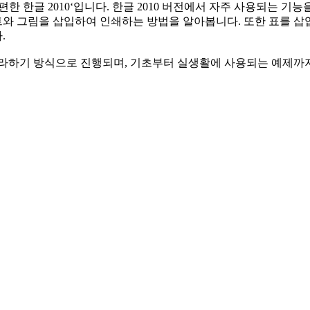
 편한 한글 2010‘입니다. 한글 2010 버전에서 자주 사용되는
와 그림을 삽입하여 인쇄하는 방법을 알아봅니다. 또한 표를 삽
.
따라하기 방식으로 진행되며, 기초부터 실생활에 사용되는 예제까지