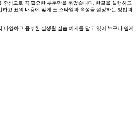
 기능을 중심으로 꼭 필요한 부분만을 묶었습니다. 한글을 실행하고
입하고 표의 내용에 맞게 표 스타일과 속성을 설정하는 방법과
 다양하고 풍부한 실생활 실습 예제를 담고 있어 누구나 쉽게