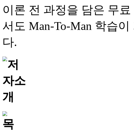
이론 전 과정을 담은 무료
서도 Man-To-Man 학
다.