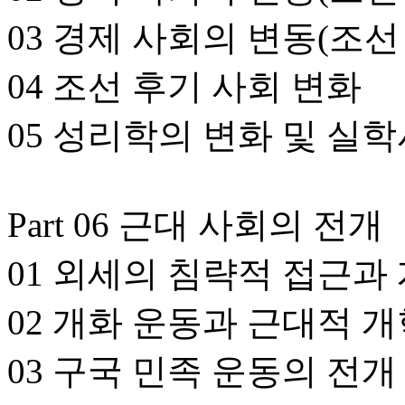
03 경제 사회의 변동(조선
04 조선 후기 사회 변화
05 성리학의 변화 및 실
Part 06 근대 사회의 전개
01 외세의 침략적 접근과
02 개화 운동과 근대적 
03 구국 민족 운동의 전개