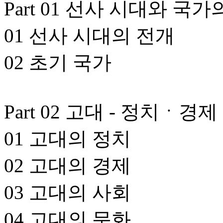
Part 01 선사 시대와 국가
01 선사 시대의 전개
02 초기 국가
Part 02 고대 - 정치
01 고대의 정치
02 고대의 경제
03 고대의 사회
04 고대의 문화