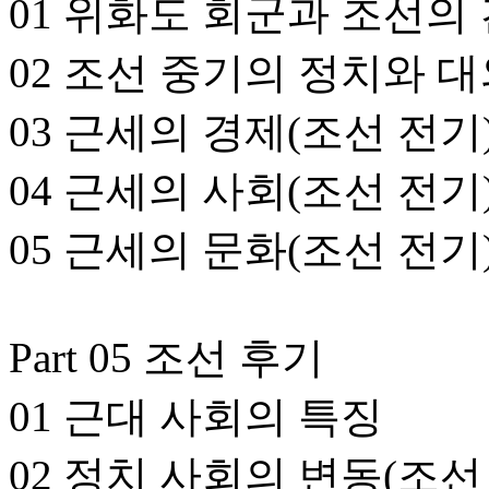
01 위화도 회군과 조선의
02 조선 중기의 정치와 
03 근세의 경제(조선 전기
04 근세의 사회(조선 전기
05 근세의 문화(조선 전기
Part 05 조선 후기
01 근대 사회의 특징
02 정치 사회의 변동(조선