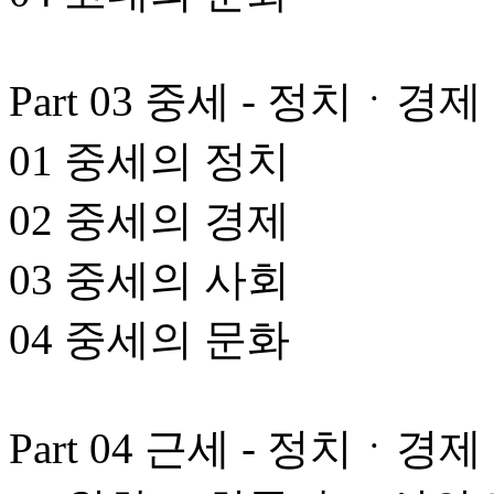
Part 03 중세 - 정치
01 중세의 정치
02 중세의 경제
03 중세의 사회
04 중세의 문화
Part 04 근세 - 정치