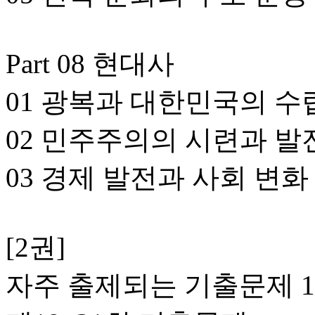
Part 08 현대사
01 광복과 대한민국의 수
02 민주주의의 시련과 발
03 경제 발전과 사회 변화
[2권]
자주 출제되는 기출문제 1