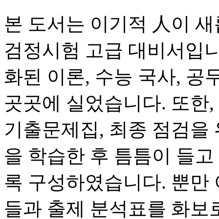
본 도서는 이기적 人이 
검정시험 고급 대비서입니
화된 이론, 수능 국사, 
곳곳에 실었습니다. 또한,
기출문제집, 최종 점검을
을 학습한 후 틈틈이 들고
록 구성하였습니다. 뿐만 
들과 출제 분석표를 화보로 제공