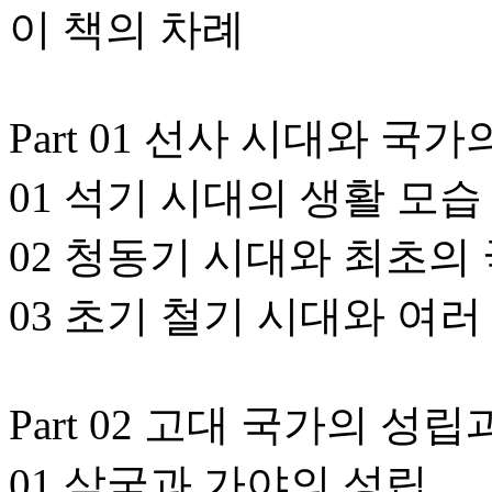
이 책의 차례
Part 01 선사 시대와 국가
01 석기 시대의 생활 모습
02 청동기 시대와 최초의
03 초기 철기 시대와 여
Part 02 고대 국가의 성립
01 삼국과 가야의 성립