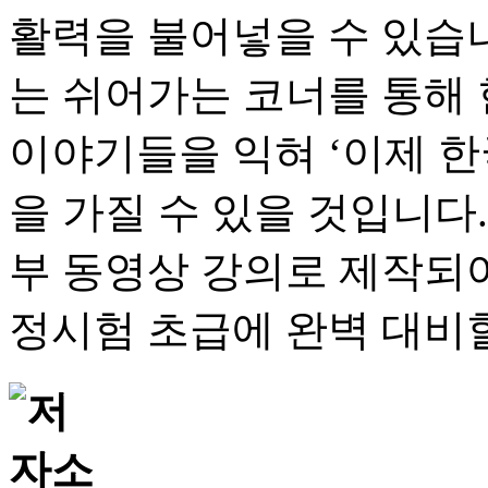
활력을 불어넣을 수 있습니
는 쉬어가는 코너를 통해 
이야기들을 익혀 ‘이제 한
을 가질 수 있을 것입니다.
부 동영상 강의로 제작되
정시험 초급에 완벽 대비할