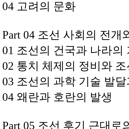
04 고려의 문화
Part 04 조선 사회의 전
01 조선의 건국과 나라의
02 통치 체제의 정비와 
03 조선의 과학 기술 발
04 왜란과 호란의 발생
Part 05 조선 후기 근대로