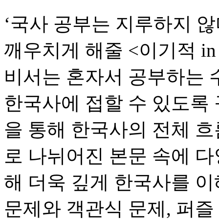
‘국사 공부는 지루하지 않
깨우치게 해줄 <이기적 i
비서는 혼자서 공부하는 
한국사에 접할 수 있도록 
을 통해 한국사의 전체 흐
로 나뉘어진 본문 속에 다
해 더욱 깊게 한국사를 이
문제와 객관식 문제, 퍼즐