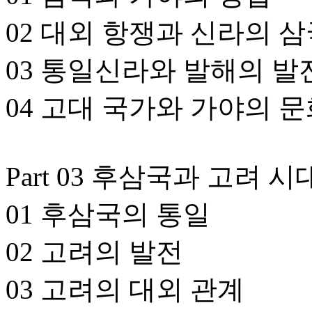
02 대외 항쟁과 신라의 
03 통일신라와 발해의 발
04 고대 국가와 가야의 
Part 03 후삼국과 고려 시
01 후삼국의 통일
02 고려의 발전
03 고려의 대외 관계