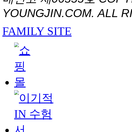
YOUNGJIN.COM. ALL R
FAMILY SITE