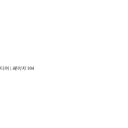
디어
|
페이지
104