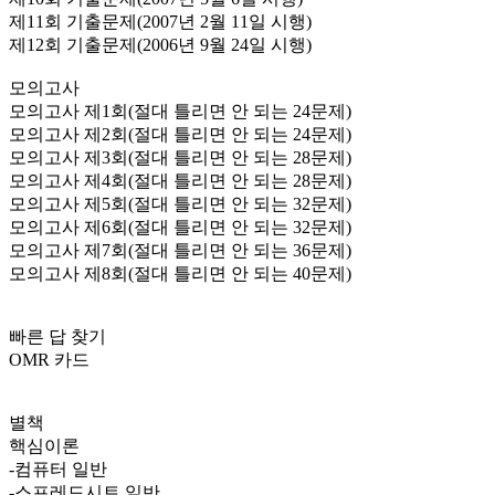
제11회 기출문제(2007년 2월 11일 시행)
제12회 기출문제(2006년 9월 24일 시행)
모의고사
모의고사 제1회(절대 틀리면 안 되는 24문제)
모의고사 제2회(절대 틀리면 안 되는 24문제)
모의고사 제3회(절대 틀리면 안 되는 28문제)
모의고사 제4회(절대 틀리면 안 되는 28문제)
모의고사 제5회(절대 틀리면 안 되는 32문제)
모의고사 제6회(절대 틀리면 안 되는 32문제)
모의고사 제7회(절대 틀리면 안 되는 36문제)
모의고사 제8회(절대 틀리면 안 되는 40문제)
빠른 답 찾기
OMR 카드
별책
핵심이론
-컴퓨터 일반
-스프레드시트 일반