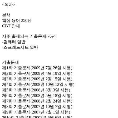
<목차>
본책
핵심 용어 250선
CBT 안내
자주 출제되는 기출문제 76선
-컴퓨터 일반
-스프레드시트 일반
기출문제
제1회 기출문제(2009년 7월 26일 시행)
제2회 기출문제(2009년 4월 19일 시행)
제3회 기출문제(2009년 2월 15일 시행)
제4회 기출문제(2008년 10월 12일 시행)
제5회 기출문제(2008년 8월 3일 시행)
제6회 기출문제(2008년 5월 18일 시행)
제7회 기출문제(2008년 2월 24일 시행)
제8회 기출문제(2007년 10월 7일 시행)
제9회 기출문제(2007년 7월 1일 시행)
제10회 기출문제(2007년 5월 6일 시행)