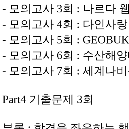
- 모의고사 3회 : 나르다 
- 모의고사 4회 : 다인사
- 모의고사 5회 : GEOBU
- 모의고사 6회 : 수산해
- 모의고사 7회 : 세계
Part4 기출문제 3회
부록 : 합격을 좌우하는 