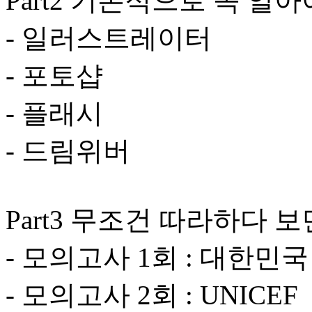
Part2 기본적으로 꼭 알
- 일러스트레이터
- 포토샵
- 플래시
- 드림위버
Part3 무조건 따라하다 
- 모의고사 1회 : 대한민
- 모의고사 2회 : UNICEF