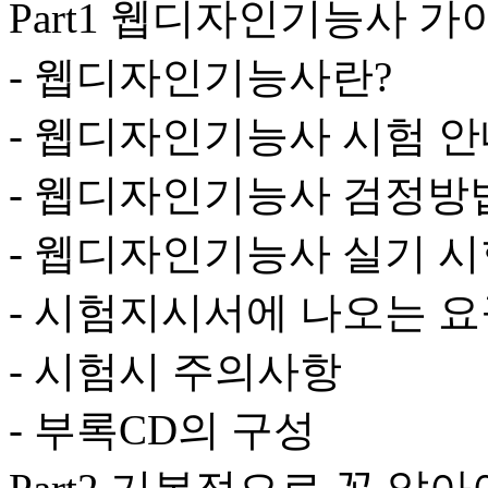
Part1 웹디자인기능사 가
- 웹디자인기능사란?
- 웹디자인기능사 시험 
- 웹디자인기능사 검정방
- 웹디자인기능사 실기 시
- 시험지시서에 나오는 
- 시험시 주의사항
- 부록CD의 구성