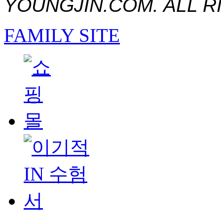
YOUNGJIN.COM. ALL R
FAMILY SITE