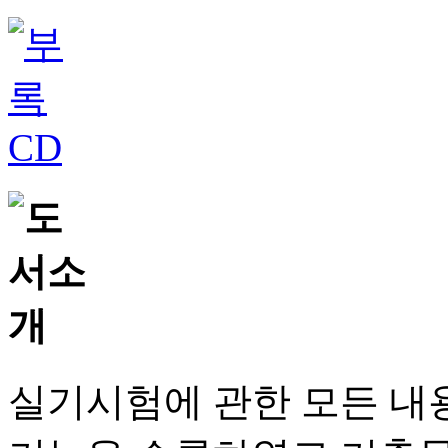
실기시험에 관한 모든 내