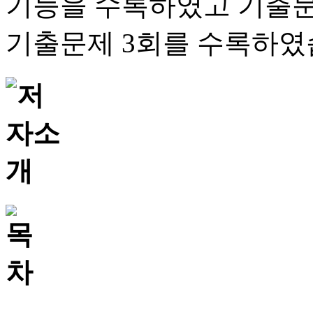
기능을 수록하였고 기출문
기출문제 3회를 수록하였