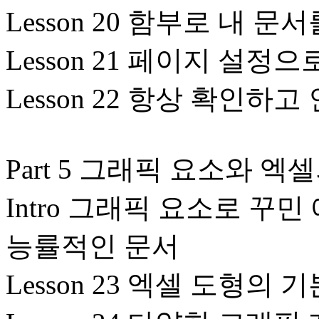
Lesson 20 함부로 내 문
Lesson 21 페이지 설정
Lesson 22 항상 확인하
Part 5 그래픽 요소와 
Intro 그래픽 요소로 꾸
능률적인 문서
Lesson 23 엑셀 도형의