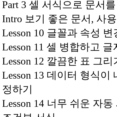
Part 3 셀 서식으로 문서
Intro 보기 좋은 문서, 
Lesson 10 글꼴과 속성 
Lesson 11 셀 병합하고
Lesson 12 깔끔한 표
Lesson 13 데이터 형식
정하기
Lesson 14 너무 쉬운 