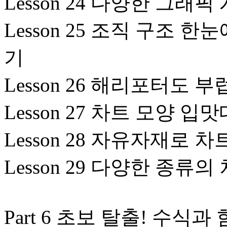
Lesson 24 다양한 그
Lesson 25 조직 구조 
기
Lesson 26 해리포터도 
Lesson 27 차트 모양 
Lesson 28 자유자재로 
Lesson 29 다양한 종류
Part 6 초보 탈출! 수식과