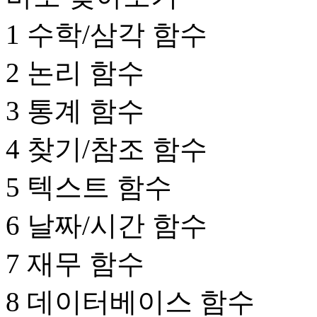
1 수학/삼각 함수
2 논리 함수
3 통계 함수
4 찾기/참조 함수
5 텍스트 함수
6 날짜/시간 함수
7 재무 함수
8 데이터베이스 함수