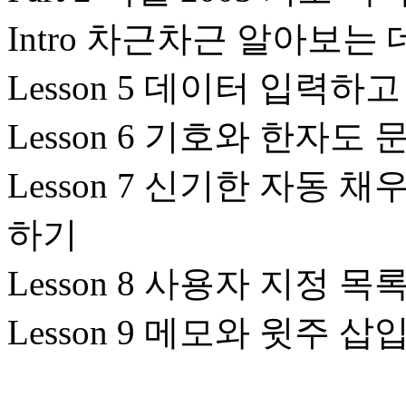
Intro 차근차근 알아보는
Lesson 5 데이터 입력하
Lesson 6 기호와 한자
Lesson 7 신기한 자동
하기
Lesson 8 사용자 지정
Lesson 9 메모와 윗주