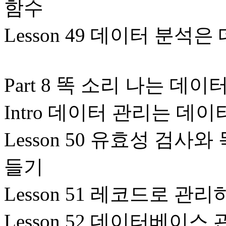
함수
Lesson 49 데이터 분
Part 8 똑 소리 나는 데
Intro 데이터 관리는 
Lesson 50 유효성 검
들기
Lesson 51 레코드로 
Lesson 52 데이터베이