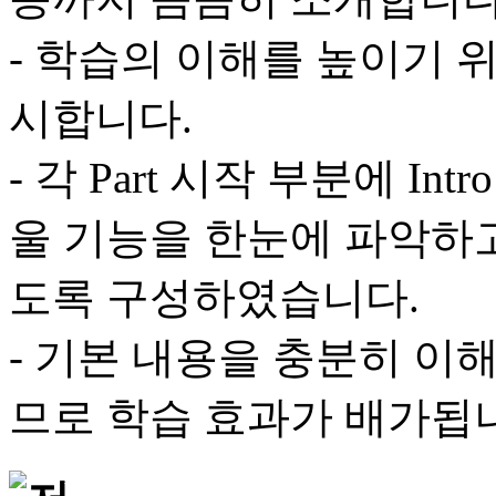
- 학습의 이해를 높이기 
시합니다.
- 각 Part 시작 부분에 In
울 기능을 한눈에 파악하고
도록 구성하였습니다.
- 기본 내용을 충분히 이
므로 학습 효과가 배가됩