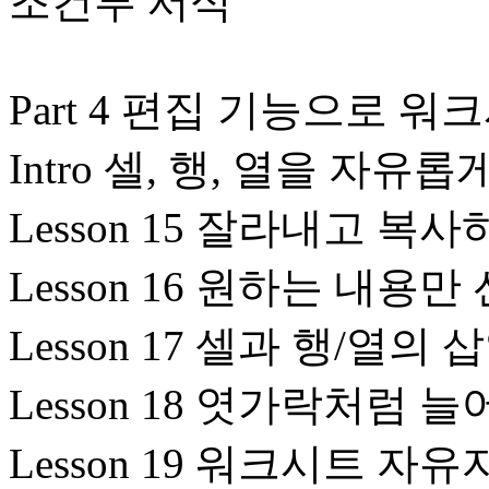
조건부 서식
Part 4 편집 기능으로 
Intro 셀, 행, 열을 자
Lesson 15 잘라내고 복
Lesson 16 원하는 내
Lesson 17 셀과 행/열
Lesson 18 엿가락처럼
Lesson 19 워크시트 자