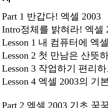
Part 1 반갑다! 엑셀 2003
Intro정체를 밝혀라! 엑셀 2
Lesson 1 내 컴퓨터에 
Lesson 2 첫 만남은 산
Lesson 3 작업하기 편
Lesson 4 엑셀 2003의
Part 2 엑셀 2003 기초 