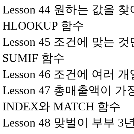
Lesson 44 원하는 값을 찾
HLOOKUP 함수
Lesson 45 조건에 맞는 
SUMIF 함수
Lesson 46 조건에 여러 
Lesson 47 총매출액이
INDEX와 MATCH 함수
Lesson 48 맞벌이 부부 3년