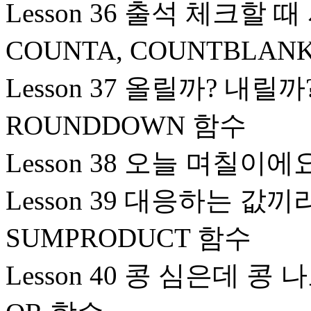
Lesson 36 출석 체크할 
COUNTA, COUNTBLAN
Lesson 37 올릴까? 내릴까
ROUNDDOWN 함수
Lesson 38 오늘 며칠이
Lesson 39 대응하는 값
SUMPRODUCT 함수
Lesson 40 콩 심은데 콩 