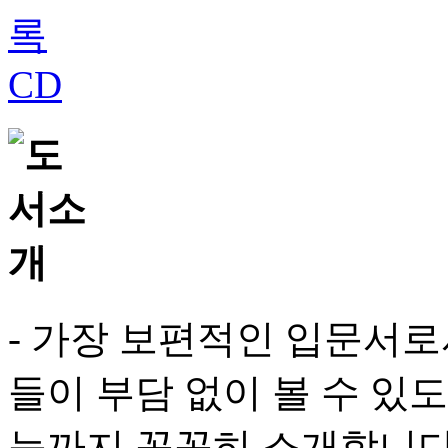
- 가장 보편적인 입문서로
들이 부담 없이 볼 수 있
능까지 꼼꼼히 소개합니다