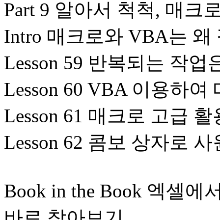
Part 9 알아서 척척, 매크
Intro 매크로와 VBA는 
Lesson 59 반복되는 
Lesson 60 VBA 이용하
Lesson 61 매크로 고급
Lesson 62 콤보 상자
Book in the Book 
바로 찾아보기