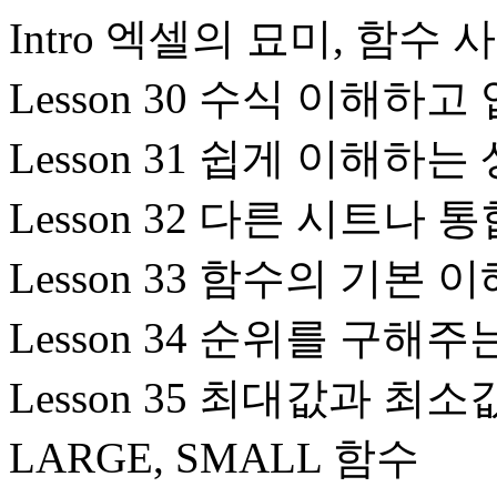
Intro 엑셀의 묘미, 함수
Lesson 30 수식 이해하
Lesson 31 쉽게 이해하
Lesson 32 다른 시트나
Lesson 33 함수의 기본 
Lesson 34 순위를 구해주
Lesson 35 최대값과 최소
LARGE, SMALL 함수