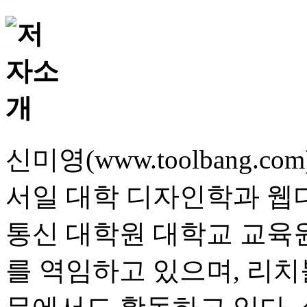
신미영(www.toolbang.com
서일 대학 디자인학과 웹
통신 대학원 대학교 교육
를 역임하고 있으며, 리