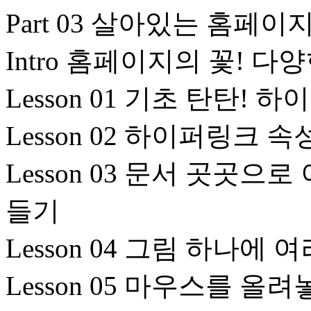
Part 03 살아있는 홈
Intro 홈페이지의 꽃! 
Lesson 01 기초 탄탄! 
Lesson 02 하이퍼링크 
Lesson 03 문서 곳곳
들기
Lesson 04 그림 하나
Lesson 05 마우스를 