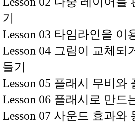
Lesson 02 다중 레이
기
Lesson 03 타임라인을
Lesson 04 그림이 교
들기
Lesson 05 플래시 무비
Lesson 06 플래시로 만
Lesson 07 사운드 효과