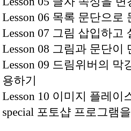
Lesson 05 글자 속성
Lesson 06 목록 문단
Lesson 07 그림 삽입하
Lesson 08 그림과 문단이
Lesson 09 드림위버의 
용하기
Lesson 10 이미지 플
special 포토샵 프로그