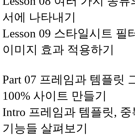
Lesson 08 여러 가지 
서에 나타내기
Lesson 09 스타일시트
이미지 효과 적용하기
Part 07 프레임과 템플
100% 사이트 만들기
Intro 프레임과 템플릿,
기능들 살펴보기