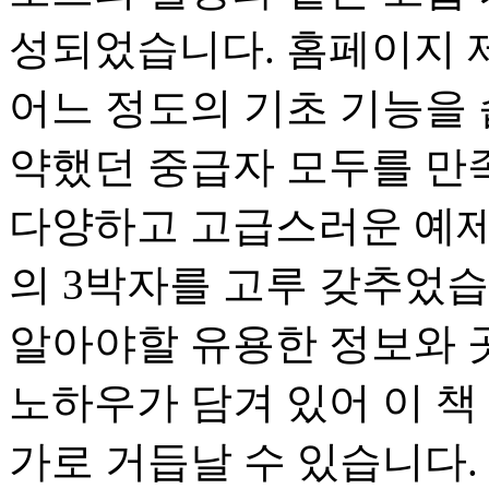
성되었습니다. 홈페이지 
어느 정도의 기초 기능을
약했던 중급자 모두를 만
다양하고 고급스러운 예제
의 3박자를 고루 갖추었습
알아야할 유용한 정보와 
노하우가 담겨 있어 이 책
가로 거듭날 수 있습니다.