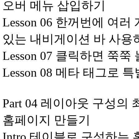
오버 메뉴 삽입하기
Lesson 06 한꺼번에 여
있는 내비게이션 바 사용
Lesson 07 클릭하면 
Lesson 08 메타 태그로
Part 04 레이아웃 구성
홈페이지 만들기
Intro 테이블로 구성하