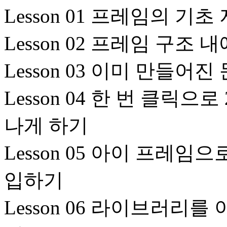
Lesson 01 프레임의 기
Lesson 02 프레임 구
Lesson 03 이미 만들
Lesson 04 한 번 클릭
나게 하기
Lesson 05 아이 프레임
입하기
Lesson 06 라이브러리