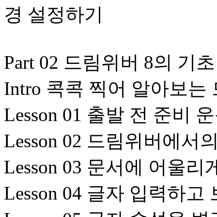
경 설정하기
Part 02 드림위버 8의 
Intro 콕콕 찍어 알아보
Lesson 01 출발 전 준
Lesson 02 드림위버에
Lesson 03 문서에 어
Lesson 04 글자 입력하