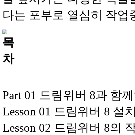
다는 포부로 열심히 작업중
Part 01 드림위버 8과
Lesson 01 드림위버 8
Lesson 02 드림위버 8