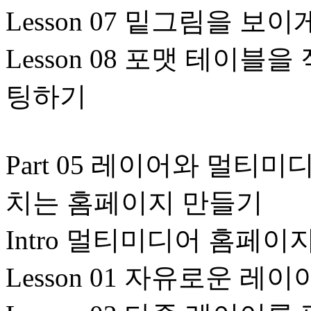
Lesson 07 밑그림을 
Lesson 08 포맷 테이
팅하기
Part 05 레이어와 멀티
치는 홈페이지 만들기
Intro 멀티미디어 홈페이
Lesson 01 자유로운 