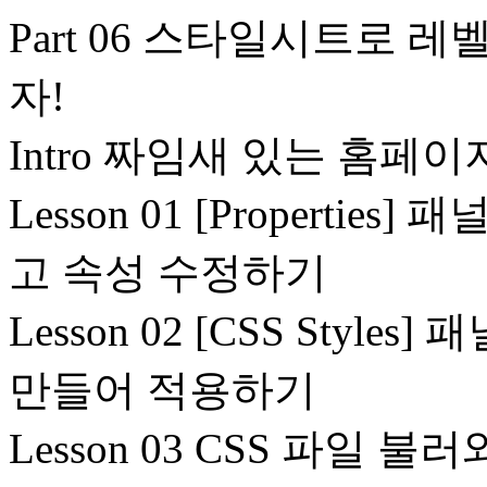
Part 06 스타일시트로 
자!
Intro 짜임새 있는 홈페
Lesson 01 [Propert
고 속성 수정하기
Lesson 02 [CSS Sty
만들어 적용하기
Lesson 03 CSS 파일