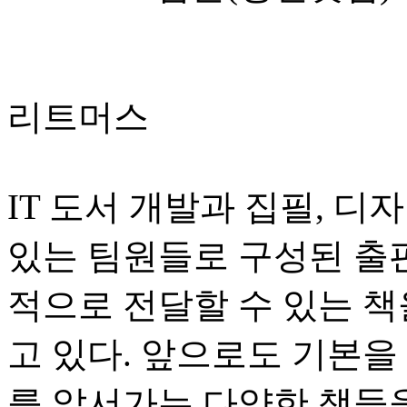
리트머스
IT 도서 개발과 집필, 
있는 팀원들로 구성된 출판
적으로 전달할 수 있는 
고 있다. 앞으로도 기본을
를 앞서가는 다양한 책들