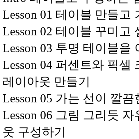
Lesson 01 테이블 만들
Lesson 02 테이블 꾸미
Lesson 03 투명 테이
Lesson 04 퍼센트와 
레이아웃 만들기
Lesson 05 가는 선이 
Lesson 06 그림 그리
웃 구성하기